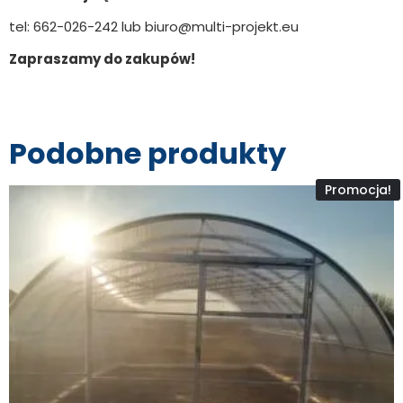
tel: 662-026-242 lub biuro@multi-projekt.eu
Zapraszamy do zakupów!
Podobne produkty
Promocja!