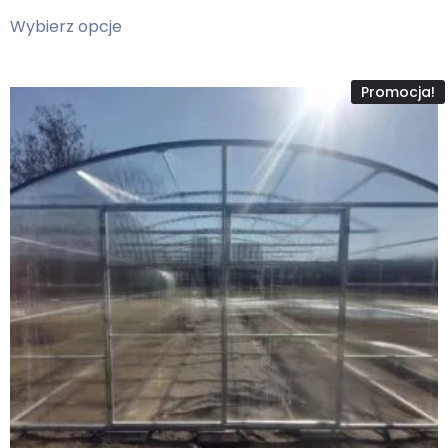
Wybierz opcje
Promocja!