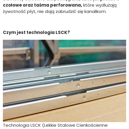
czołowe oraz taśma perforowana,
które wydłużają
żywotność płyt, nie dają zabrudzić się kanalikom.
Czym jest technologia LSCK?
Technologia LSCK (Lekkie Stalowe Cienkościenne