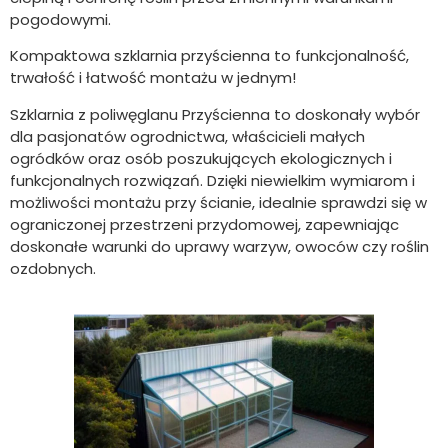
pogodowymi.
Kompaktowa szklarnia przyścienna to funkcjonalność,
trwałość i łatwość montażu w jednym!
Szklarnia z poliwęglanu Przyścienna to doskonały wybór
dla pasjonatów ogrodnictwa, właścicieli małych
ogródków oraz osób poszukujących ekologicznych i
funkcjonalnych rozwiązań. Dzięki niewielkim wymiarom i
możliwości montażu przy ścianie, idealnie sprawdzi się w
ograniczonej przestrzeni przydomowej, zapewniając
doskonałe warunki do uprawy warzyw, owoców czy roślin
ozdobnych.