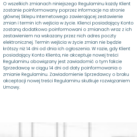
O wszelkich zmianach niniejszego Regulaminu każdy Klient
zostanie poinformowany poprzez informacje na stronie
głównej Sklepu Internetowego zawierającej zestawienie
zmian i termin ich wejścia w życie. Klienci posiadający Konto
zostaną dodatkowo poinformowani o zmianach wraz z ich
zestawieniem na wskazany przez nich adres poczty
elektronicznej. Termin wejścia w życie zmian nie będzie
krótszy niż 14 dni od dnia ich ogłoszenia. W razie, gdy Klient
posiadający Konto Klienta, nie akceptuje nowej treści
Regulaminu obowiązany jest zawiadomić o tym fakcie
Sprzedawcę w ciągu 14 dni od daty poinformowania o
zmianie Regulaminu. Zawiadomienie Sprzedawcy o braku
akceptacji nowej treści Regulaminu skutkuje rozwiązaniem
Umowy.