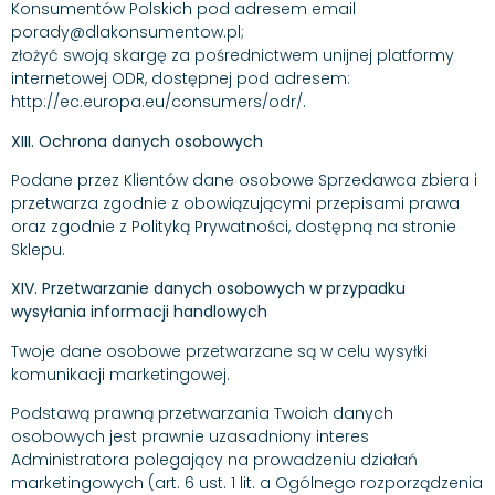
Konsumentów Polskich pod adresem email
porady@dlakonsumentow.pl;
złożyć swoją skargę za pośrednictwem unijnej platformy
internetowej ODR, dostępnej pod adresem:
http://ec.europa.eu/consumers/odr/.
XIII. Ochrona danych osobowych
Podane przez Klientów dane osobowe Sprzedawca zbiera i
przetwarza zgodnie z obowiązującymi przepisami prawa
oraz zgodnie z Polityką Prywatności, dostępną na stronie
Sklepu.
XIV. Przetwarzanie danych osobowych w przypadku
wysyłania informacji handlowych
‌Twoje dane osobowe przetwarzane są w celu wysyłki
komunikacji marketingowej.
Podstawą prawną przetwarzania Twoich danych
osobowych jest prawnie uzasadniony interes
Administratora polegający na prowadzeniu działań
marketingowych (art. 6 ust. 1 lit. a Ogólnego rozporządzenia