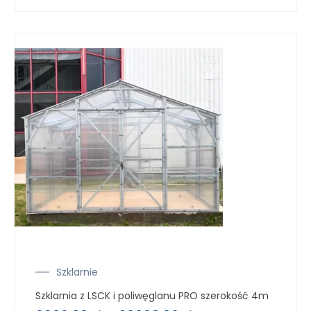
Szklarnie
Szklarnia z LSCK i poliwęglanu PRO szerokość 4m