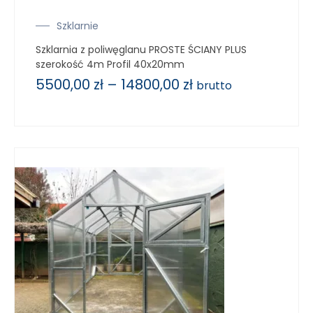
Szklarnie
Szklarnia z poliwęglanu PROSTE ŚCIANY PLUS
szerokość 4m Profil 40x20mm
5500,00
zł
–
14800,00
zł
brutto