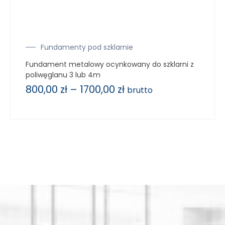
Fundamenty pod szklarnie
Fundament metalowy ocynkowany do szklarni z
poliwęglanu 3 lub 4m
800,00
zł
–
1700,00
zł
brutto