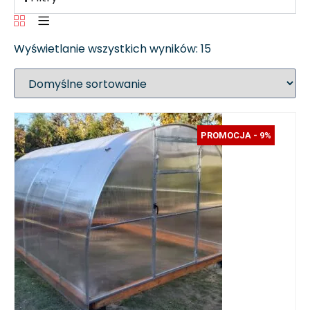
Wyświetlanie wszystkich wyników: 15
PROMOCJA - 9%