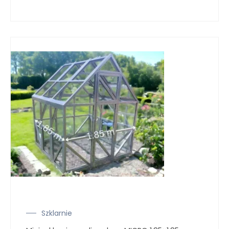
Szklarnie