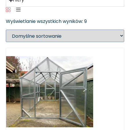
Wyświetlanie wszystkich wyników: 9