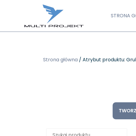
STRONA 
Strona główna
/ Atrybut produktu: Gr
TWORZ