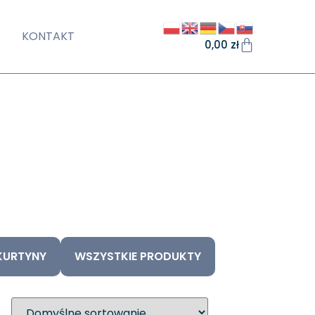
KONTAKT
0,00
zł
KURTYNY
WSZYSTKIE PRODUKTY