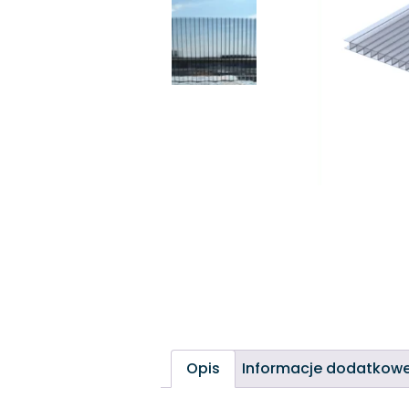
Opis
Informacje dodatkow