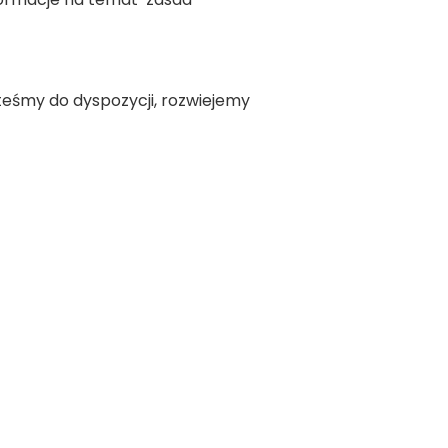
teśmy do dyspozycji, rozwiejemy