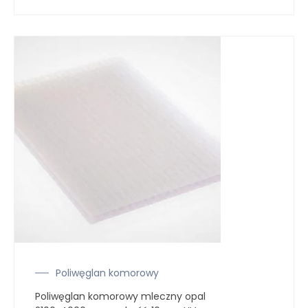
Poliwęglan komorowy
Poliwęglan komorowy mleczny opal