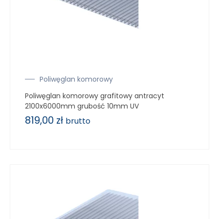
Poliwęglan komorowy
Poliwęglan komorowy grafitowy antracyt
2100x6000mm grubość 10mm UV
819,00
zł
brutto