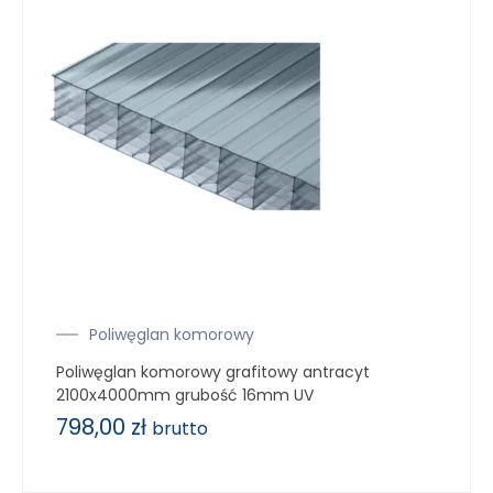
Poliwęglan komorowy
Poliwęglan komorowy grafitowy antracyt
2100x4000mm grubość 16mm UV
798,00
zł
brutto