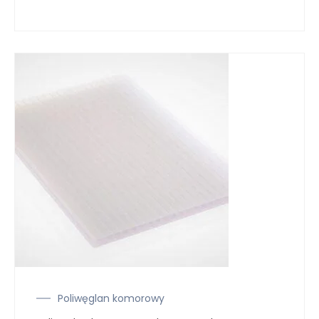
Poliwęglan komorowy