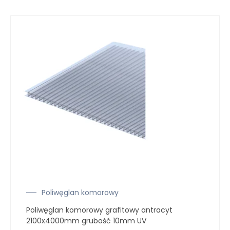
Poliwęglan komorowy
Poliwęglan komorowy grafitowy antracyt
2100x4000mm grubość 10mm UV