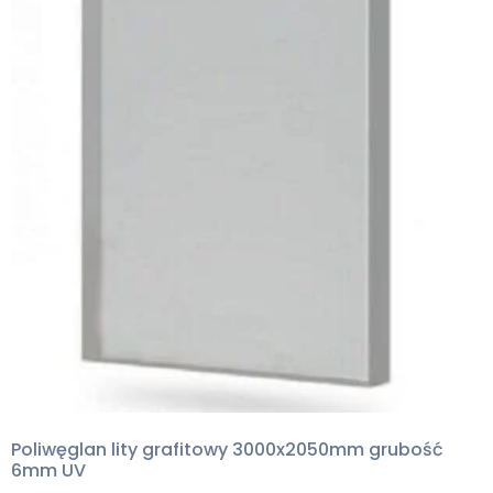
Poliwęglan lity grafitowy 3000x2050mm grubość
6mm UV