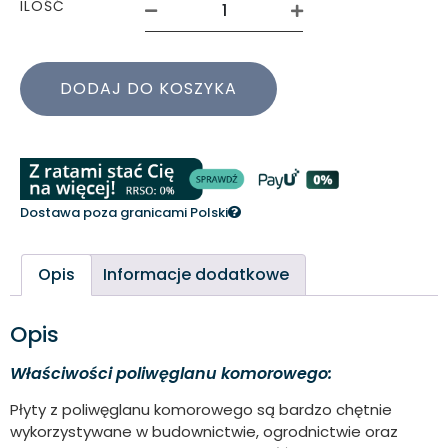
ILOŚĆ
DODAJ DO KOSZYKA
Dostawa poza granicami Polski
Opis
Informacje dodatkowe
Opis
Właściwości poliwęglanu komorowego:
Płyty z poliwęglanu komorowego są bardzo chętnie
wykorzystywane w budownictwie, ogrodnictwie oraz