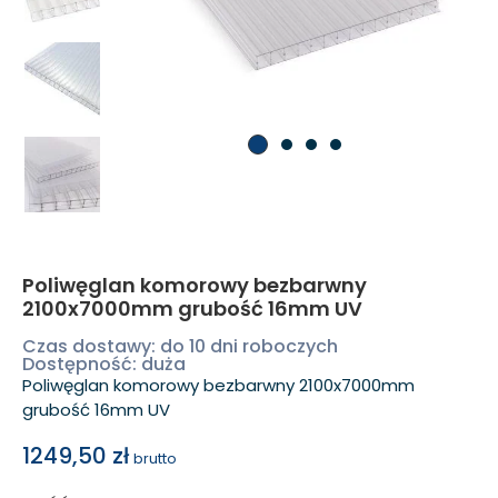
Poliwęglan komorowy bezbarwny
2100x7000mm grubość 16mm UV
Czas dostawy: do 10 dni roboczych
Dostępność: duża
Poliwęglan komorowy bezbarwny 2100x7000mm
grubość 16mm UV
1249,50
zł
brutto