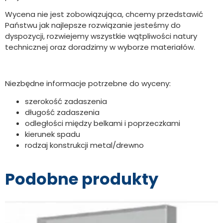
Wycena nie jest zobowiązująca, chcemy przedstawić
Państwu jak najlepsze rozwiązanie jesteśmy do
dyspozycji, rozwiejemy wszystkie wątpliwości natury
technicznej oraz doradzimy w wyborze materiałów.
Niezbędne informacje potrzebne do wyceny:
szerokość zadaszenia
długość zadaszenia
odległości między belkami i poprzeczkami
kierunek spadu
rodzaj konstrukcji metal/drewno
Podobne produkty