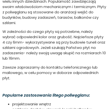
wielu innych dziedzinach. Popularność zawdzięczają
swoim właściwościom mechanicznym i termicznym. Płyty
z poliwęglanu są stosowane do aranżacji wejść do
budynków, budowy zadaszeń, tarasów, balkonów czy
szklarni.
W zależności do czego płyty są potrzebne, należy
wybrać odpowiedni kolor oraz grubość. Najcieńsze płyty
4 czy 6mm- wykorzystywane są przy budowie tuneli oraz
szklarni ogrodowych. Jeżeli szukają Państwo płyt na
zadaszenia- należy swoją uwagę skupić na rozmiarach 10
lub 16mm.
Zawsze zapraszamy do kontaktu telefonicznego lub
mailowego, w celu pomocy w doborze odpowiednich
płyt.
Popularne zastosowania litego poliwęglanu:
projektowanie wnętrz