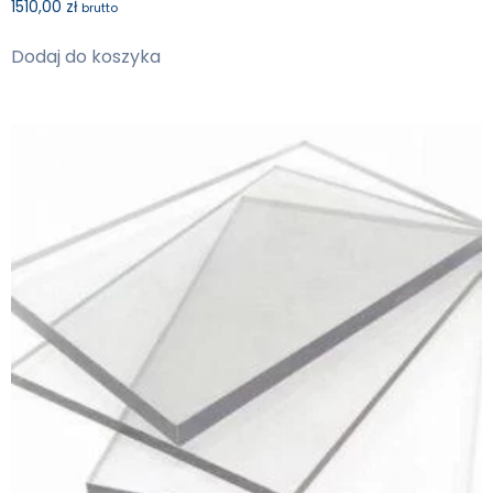
1510,00
zł
brutto
Dodaj do koszyka