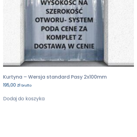
Kurtyna – Wersja standard Pasy 2x100mm
195,00
zł
brutto
Dodaj do koszyka