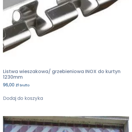
Listwa wieszakowa/ grzebieniowa INOX do kurtyn
1230mm
96,00
zł
brutto
Dodaj do koszyka