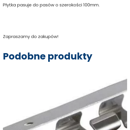
Płytka pasuje do pasów o szerokości 100mm.
Zapraszamy do zakupów!
Podobne produkty