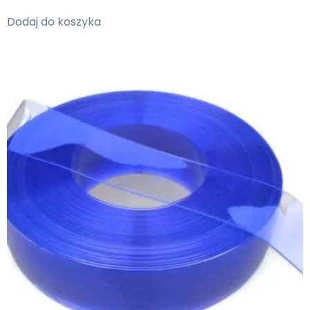
Dodaj do koszyka