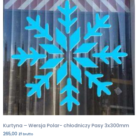
Kurtyna – Wersja Polar- chłodniczy Pasy 3x300mm
265,00
zł
brutto