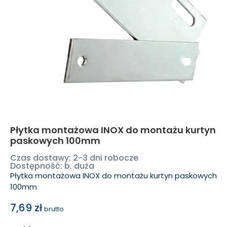
Płytka montażowa INOX do montażu kurtyn
paskowych 100mm
Czas dostawy: 2-3 dni robocze
Dostępność: b. duża
Płytka montażowa INOX do montażu kurtyn paskowych
100mm
7,69
zł
brutto