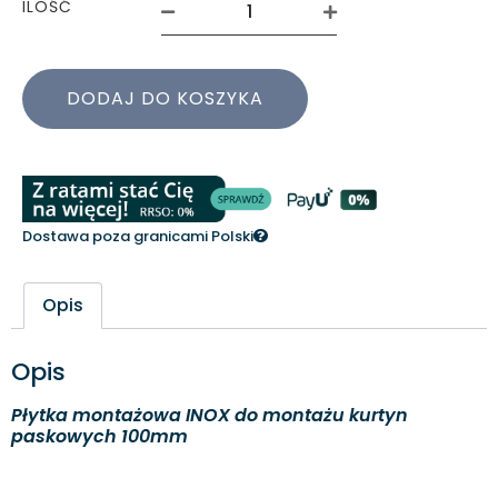
ILOŚĆ
DODAJ DO KOSZYKA
Dostawa poza granicami Polski
Opis
Opis
Płytka montażowa INOX do montażu kurtyn
paskowych 100mm