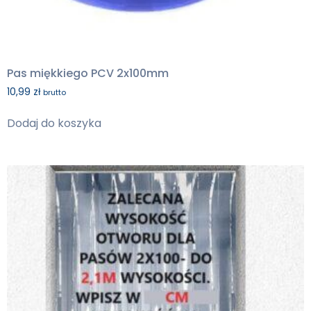
Pas miękkiego PCV 2x100mm
10,99
zł
brutto
Dodaj do koszyka