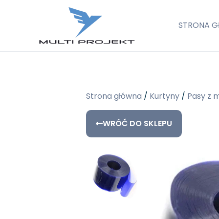
STRONA 
Strona główna
/
Kurtyny
/
Pasy z 
WRÓĆ DO SKLEPU