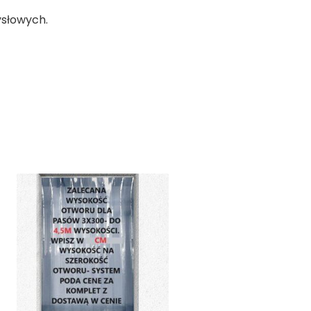
ysłowych.