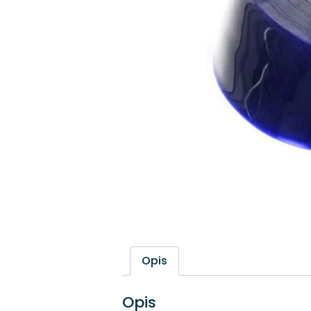
Opis
Opis