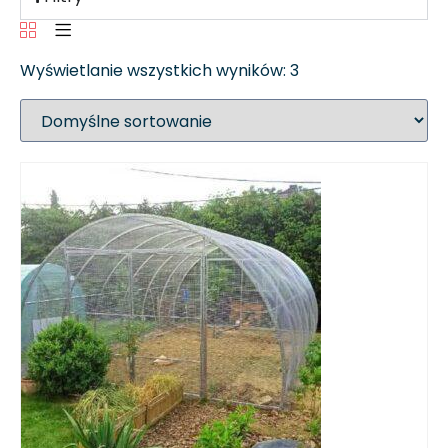
Wyświetlanie wszystkich wyników: 3