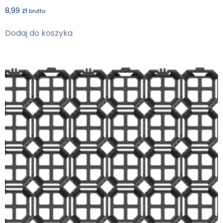
8,99
zł
brutto
Dodaj do koszyka