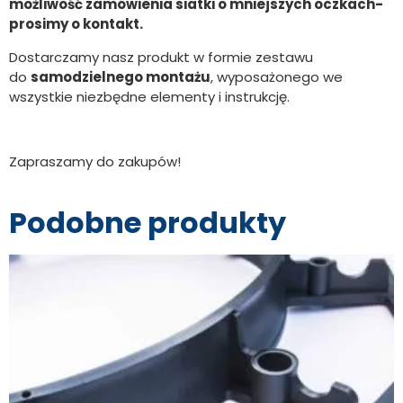
możliwość zamówienia siatki o mniejszych oczkach-
prosimy o kontakt.
Dostarczamy nasz produkt w formie zestawu
do
samodzielnego montażu
, wyposażonego we
wszystkie niezbędne elementy i instrukcję.
Zapraszamy do zakupów!
Podobne produkty