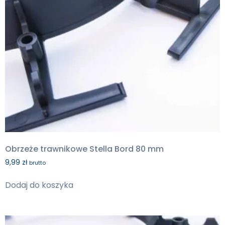
Obrzeże trawnikowe Stella Bord 80 mm
9,99
zł
brutto
Dodaj do koszyka