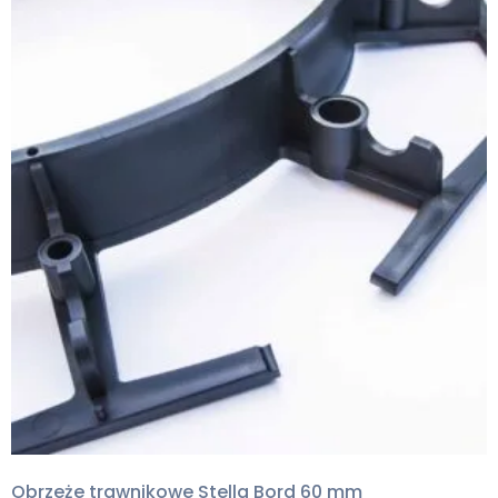
Obrzeże trawnikowe Stella Bord 60 mm