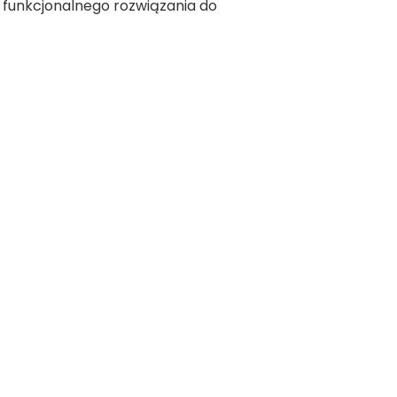
 funkcjonalnego rozwiązania do