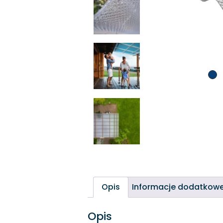
Opis
Informacje dodatkow
Opis