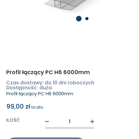
Profil łączący PC H6 6000mm
Czas dostawy: do 10 dni roboczych
Dostępność: duża
Profil łączący PC H6 6000mm
99,00
zł
brutto
ILOŚĆ