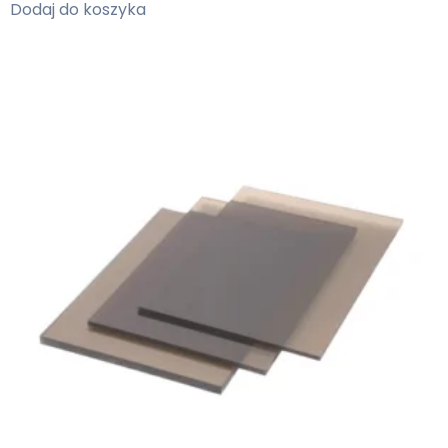
Dodaj do koszyka