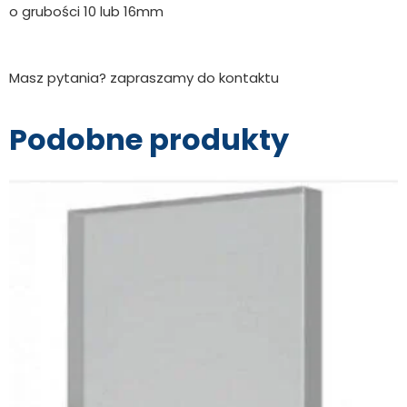
o grubości 10 lub 16mm
Masz pytania? zapraszamy do kontaktu
Podobne produkty