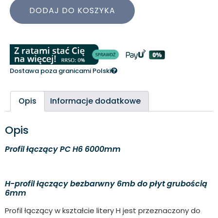
DODAJ DO KOSZYKA
Dostawa poza granicami Polski
Opis
Informacje dodatkowe
Opis
Profil łączący PC H6 6000mm
H-profil łączący bezbarwny 6mb do płyt grubością
6mm
Profil łączący w kształcie litery H jest przeznaczony do