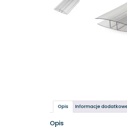
Opis
Informacje dodatkow
Opis