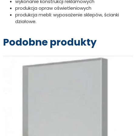
wykonanie konstrukcji reklamowych
produkcja opraw oświetleniowych
produkcja mebli: wyposażenie sklepów, ścianki
działowe.
Podobne produkty