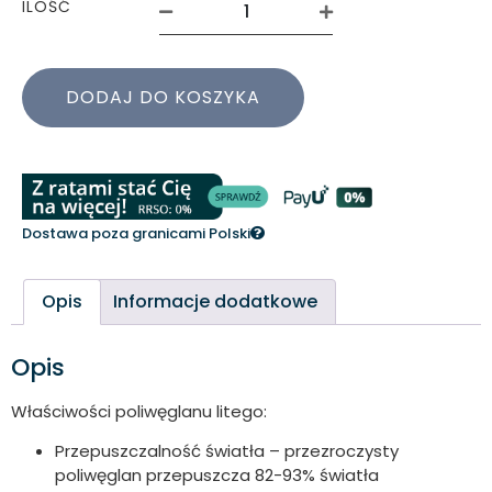
ILOŚĆ
DODAJ DO KOSZYKA
Dostawa poza granicami Polski
Opis
Informacje dodatkowe
Opis
Właściwości poliwęglanu litego:
Przepuszczalność światła – przezroczysty
poliwęglan przepuszcza 82-93% światła