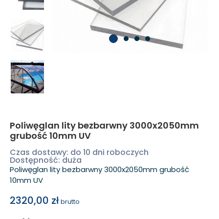
Poliwęglan lity bezbarwny 3000x2050mm
grubość 10mm UV
Czas dostawy: do 10 dni roboczych
Dostępność: duża
Poliwęglan lity bezbarwny 3000x2050mm grubość
10mm UV
2320,00
zł
brutto