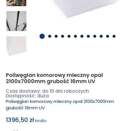
Poliwęglan komorowy mleczny opal
2100x7000mm grubość 16mm UV
Czas dostawy: do 10 dni roboczych
Dostępność: duża
Poliwęglan komorowy mleczny opal 2100x7000mm
grubość 16mm UV
1396,50
zł
brutto