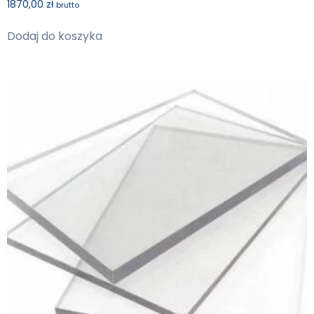
1870,00
zł
brutto
Dodaj do koszyka