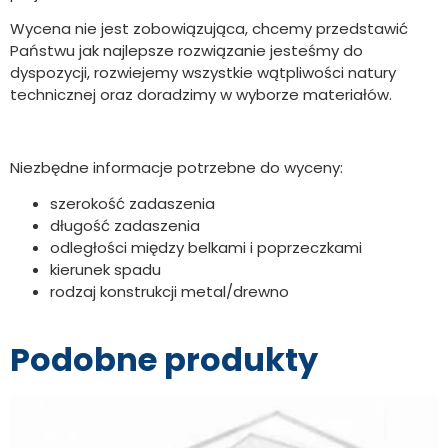
Wycena nie jest zobowiązująca, chcemy przedstawić
Państwu jak najlepsze rozwiązanie jesteśmy do
dyspozycji, rozwiejemy wszystkie wątpliwości natury
technicznej oraz doradzimy w wyborze materiałów.
Niezbędne informacje potrzebne do wyceny:
szerokość zadaszenia
długość zadaszenia
odległości między belkami i poprzeczkami
kierunek spadu
rodzaj konstrukcji metal/drewno
Podobne produkty