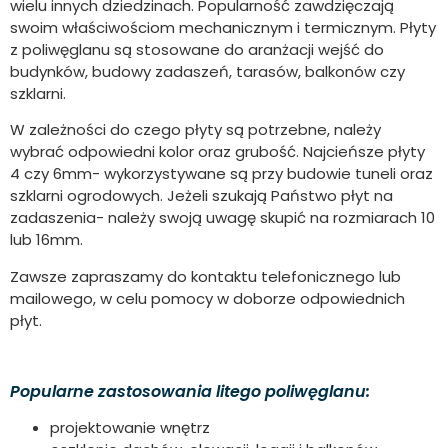
wielu innych dziedzinach. Popularność zawdzięczają
swoim właściwościom mechanicznym i termicznym. Płyty
z poliwęglanu są stosowane do aranżacji wejść do
budynków, budowy zadaszeń, tarasów, balkonów czy
szklarni.
W zależności do czego płyty są potrzebne, należy
wybrać odpowiedni kolor oraz grubość. Najcieńsze płyty
4 czy 6mm- wykorzystywane są przy budowie tuneli oraz
szklarni ogrodowych. Jeżeli szukają Państwo płyt na
zadaszenia- należy swoją uwagę skupić na rozmiarach 10
lub 16mm.
Zawsze zapraszamy do kontaktu telefonicznego lub
mailowego, w celu pomocy w doborze odpowiednich
płyt.
Popularne zastosowania litego poliwęglanu:
projektowanie wnętrz