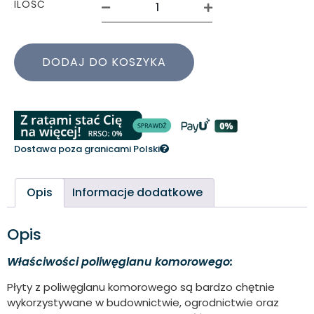
ILOŚĆ
DODAJ DO KOSZYKA
Dostawa poza granicami Polski
Opis
Informacje dodatkowe
Opis
Właściwości poliwęglanu komorowego:
Płyty z poliwęglanu komorowego są bardzo chętnie
wykorzystywane w budownictwie, ogrodnictwie oraz