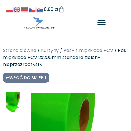
0,00
zł
Strona główna
/
Kurtyny
/
Pasy z miękkiego PCV
/ Pas
miękkiego PCV 2x200mm standard zielony
nieprzezroczysty
WRÓĆ DO SKLEPU