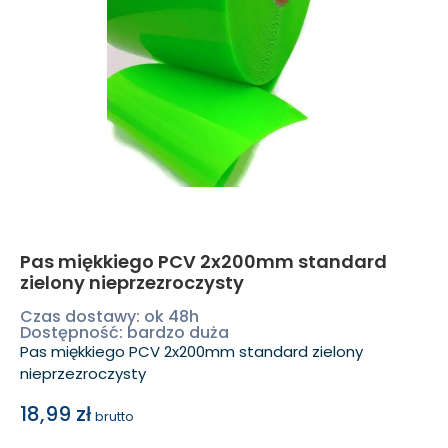
Pas miękkiego PCV 2x200mm standard
zielony nieprzezroczysty
Czas dostawy: ok 48h
Dostępność: bardzo duża
Pas miękkiego PCV 2x200mm standard zielony
nieprzezroczysty
18,99
zł
brutto