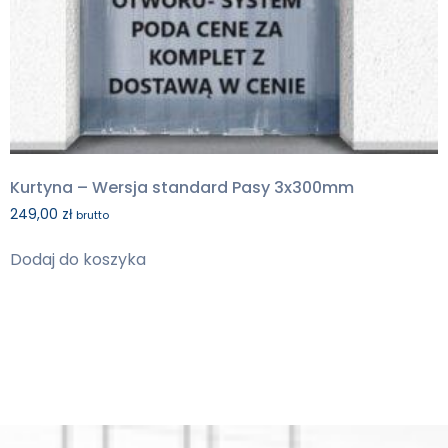
Kurtyna – Wersja standard Pasy 3x300mm
249,00
zł
brutto
Dodaj do koszyka