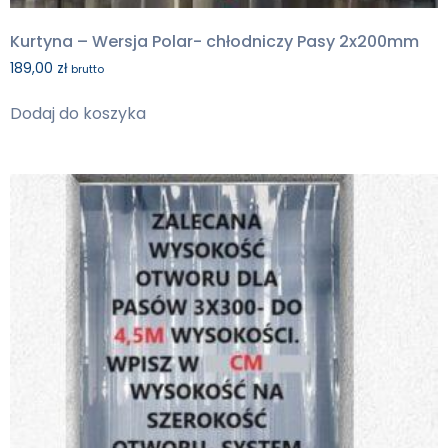
Kurtyna – Wersja Polar- chłodniczy Pasy 2x200mm
189,00
zł
brutto
Dodaj do koszyka