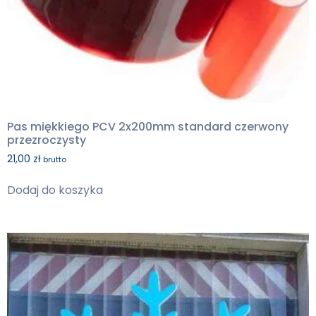
Pas miękkiego PCV 2x200mm standard czerwony
przezroczysty
21,00
zł
brutto
Dodaj do koszyka