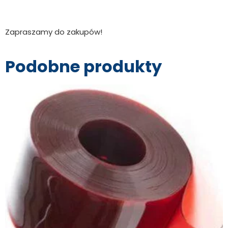
Zapraszamy do zakupów!
Podobne produkty