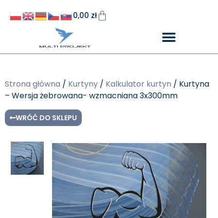
0,00
zł
Strona główna
/
Kurtyny
/
Kalkulator kurtyn
/ Kurtyna
– Wersja żebrowana- wzmacniana 3x300mm
WRÓĆ DO SKLEPU