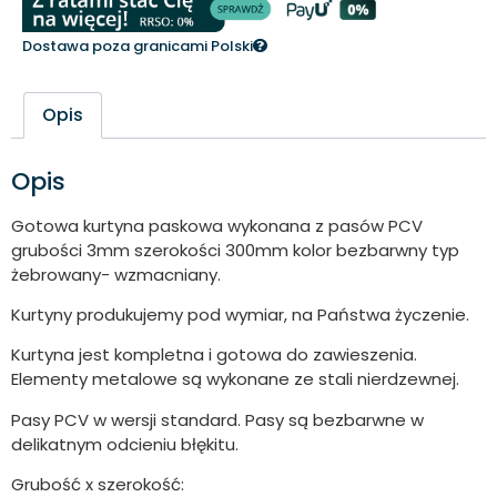
Dostawa poza granicami Polski
Opis
Opis
Gotowa kurtyna paskowa wykonana z pasów PCV
grubości 3mm szerokości 300mm kolor bezbarwny typ
żebrowany- wzmacniany.
Kurtyny produkujemy pod wymiar, na Państwa życzenie.
Kurtyna jest kompletna i gotowa do zawieszenia.
Elementy metalowe są wykonane ze stali nierdzewnej.
Pasy PCV w wersji standard. Pasy są bezbarwne w
delikatnym odcieniu błękitu.
Grubość x szerokość: