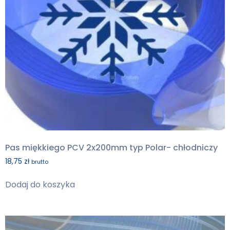
Pas miękkiego PCV 2x200mm typ Polar- chłodniczy
18,75
zł
brutto
Dodaj do koszyka