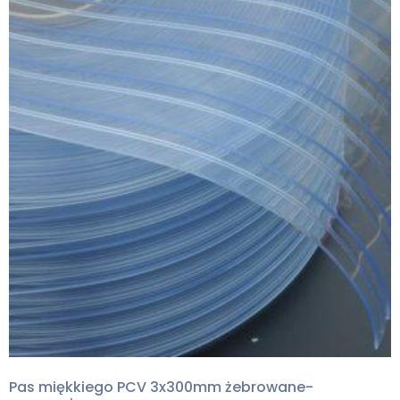
Pas miękkiego PCV 3x300mm żebrowane-