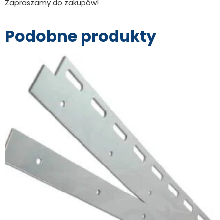
Zapraszamy do zakupów!
Podobne produkty