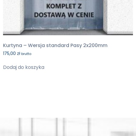
Kurtyna – Wersja standard Pasy 2x200mm
175,00
zł
brutto
Dodaj do koszyka