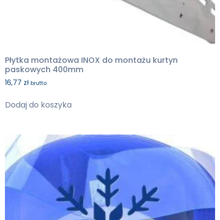
Płytka montażowa INOX do montażu kurtyn
paskowych 400mm
16,77
zł
brutto
Dodaj do koszyka