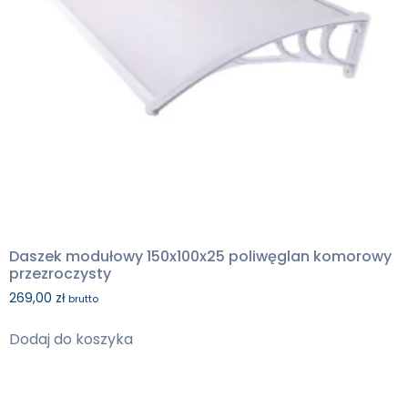
Daszek modułowy 150x100x25 poliwęglan komorowy
przezroczysty
269,00
zł
brutto
Dodaj do koszyka