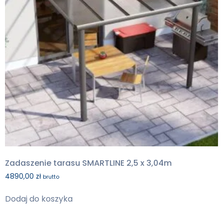
Zadaszenie tarasu SMARTLINE 2,5 x 3,04m
4890,00
zł
brutto
Dodaj do koszyka