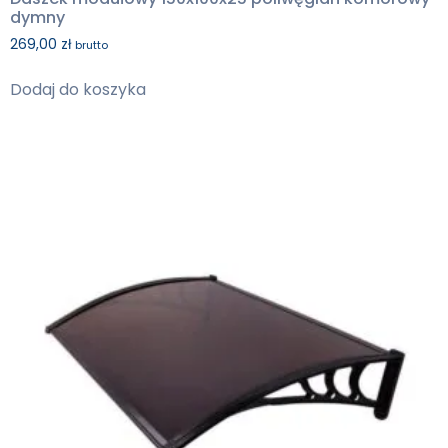
dymny
269,00
zł
brutto
Dodaj do koszyka