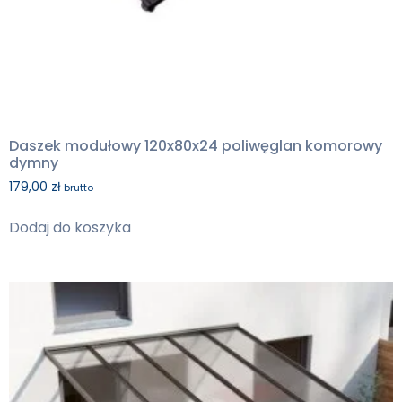
Daszek modułowy 120x80x24 poliwęglan komorowy
dymny
179,00
zł
brutto
Dodaj do koszyka