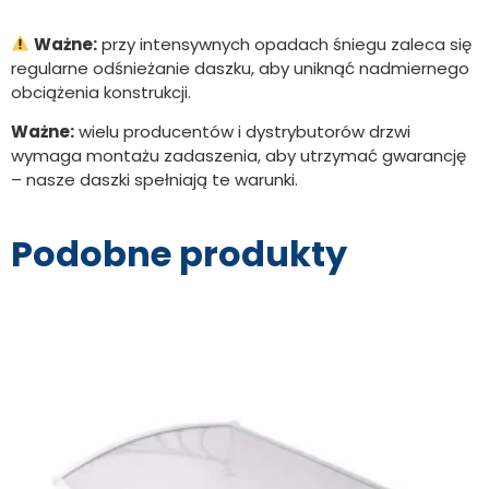
Ważne:
przy intensywnych opadach śniegu zaleca się
regularne odśnieżanie daszku, aby uniknąć nadmiernego
obciążenia konstrukcji.
Ważne:
wielu producentów i dystrybutorów drzwi
wymaga montażu zadaszenia, aby utrzymać gwarancję
– nasze daszki spełniają te warunki.
Podobne produkty