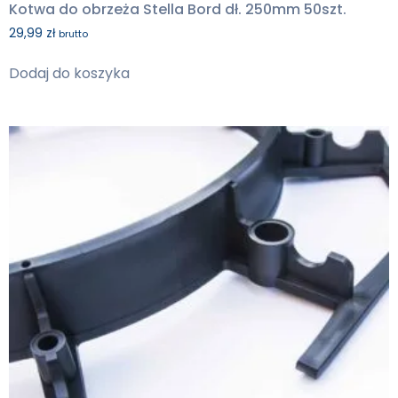
Kotwa do obrzeża Stella Bord dł. 250mm 50szt.
29,99
zł
brutto
Dodaj do koszyka