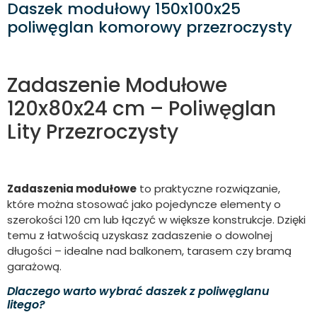
Daszek modułowy 150x100x25
poliwęglan komorowy przezroczysty
Zadaszenie Modułowe
120x80x24 cm – Poliwęglan
Lity Przezroczysty
Zadaszenia modułowe
to praktyczne rozwiązanie,
które można stosować jako pojedyncze elementy o
szerokości 120 cm lub łączyć w większe konstrukcje. Dzięki
temu z łatwością uzyskasz zadaszenie o dowolnej
długości – idealne nad balkonem, tarasem czy bramą
garażową.
Dlaczego warto wybrać daszek z poliwęglanu
litego?