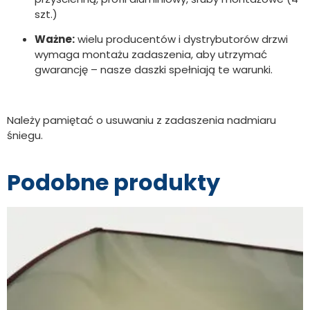
szt.)
Ważne:
wielu producentów i dystrybutorów drzwi
wymaga montażu zadaszenia, aby utrzymać
gwarancję – nasze daszki spełniają te warunki.
Należy pamiętać o usuwaniu z zadaszenia nadmiaru
śniegu.
Podobne produkty