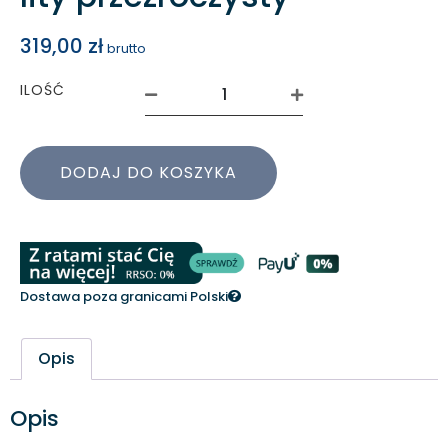
319,00
zł
brutto
ILOŚĆ
DODAJ DO KOSZYKA
Dostawa poza granicami Polski
Opis
Opis