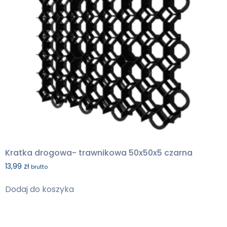
Kratka drogowa- trawnikowa 50x50x5 czarna
13,99
zł
brutto
Dodaj do koszyka