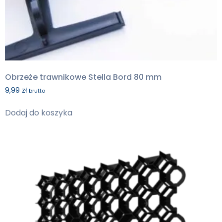
Obrzeże trawnikowe Stella Bord 80 mm
9,99
zł
brutto
Dodaj do koszyka