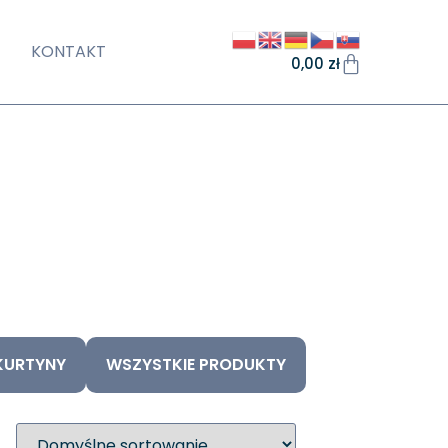
KONTAKT
0,00
zł
KURTYNY
WSZYSTKIE PRODUKTY