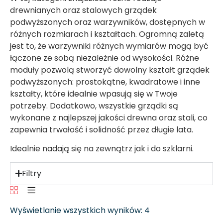
drewnianych oraz stalowych grządek
podwyższonych oraz warzywników, dostępnych w
różnych rozmiarach i kształtach. Ogromną zaletą
jest to, że warzywniki różnych wymiarów mogą być
łączone ze sobą niezależnie od wysokości. Różne
moduły pozwolą stworzyć dowolny kształt grządek
podwyższonych: prostokątne, kwadratowe i inne
kształty, które idealnie wpasują się w Twoje
potrzeby. Dodatkowo, wszystkie grządki są
wykonane z najlepszej jakości drewna oraz stali, co
zapewnia trwałość i solidność przez długie lata.
Idealnie nadają się na zewnątrz jak i do szklarni.
Filtry
Wyświetlanie wszystkich wyników: 4