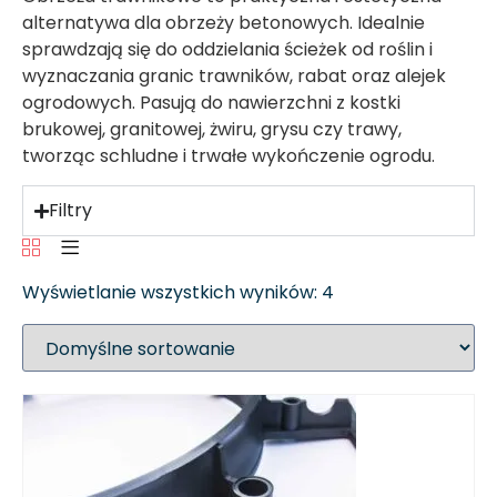
alternatywa dla obrzeży betonowych. Idealnie
sprawdzają się do oddzielania ścieżek od roślin i
wyznaczania granic trawników, rabat oraz alejek
ogrodowych. Pasują do nawierzchni z kostki
brukowej, granitowej, żwiru, grysu czy trawy,
tworząc schludne i trwałe wykończenie ogrodu.
Filtry
Wyświetlanie wszystkich wyników: 4