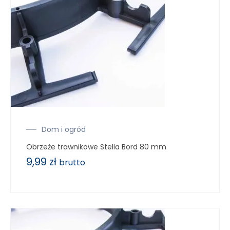
Dom i ogród
Obrzeże trawnikowe Stella Bord 80 mm
9,99
zł
brutto