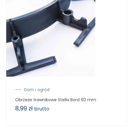
Dom i ogród
Obrzeże trawnikowe Stella Bord 60 mm
8,99
zł
brutto