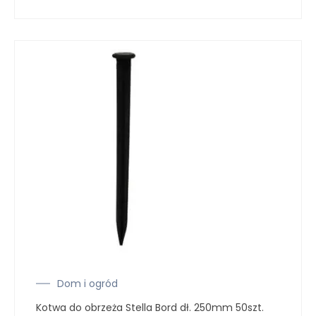
Dom i ogród
Kotwa do obrzeża Stella Bord dł. 250mm 50szt.