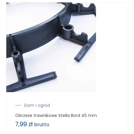
Dom i ogród
Obrzeże trawnikowe Stella Bord 45 mm
7,99
zł
brutto