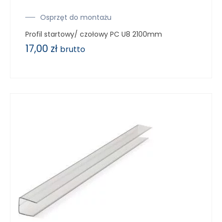
Osprzęt do montażu
Profil startowy/ czołowy PC U8 2100mm
17,00
zł
brutto