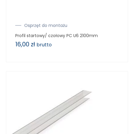
Osprzęt do montażu
Profil startowy/ czołowy PC U6 2100mm
16,00
zł
brutto