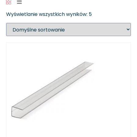
Wyświetlanie wszystkich wyników: 5